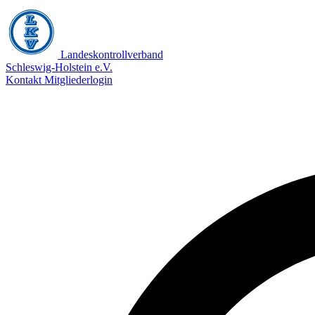
Landeskontrollverband
Schleswig-Holstein e.V.
Kontakt
Mitgliederlogin