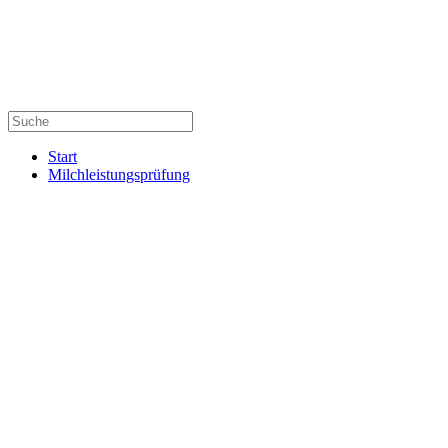
Start
Milchleistungsprüfung